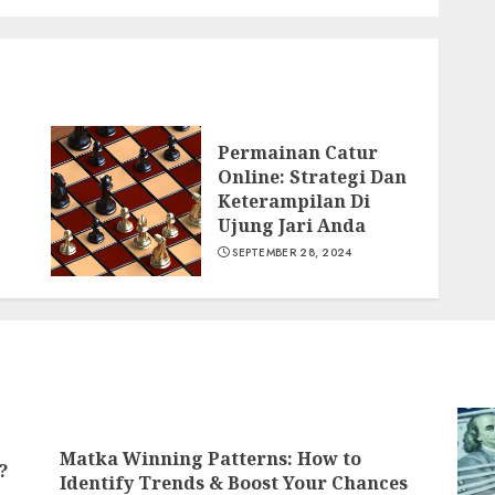
Permainan Catur
Online: Strategi Dan
Keterampilan Di
Ujung Jari Anda
SEPTEMBER 28, 2024
Matka Winning Patterns: How to
?
Identify Trends & Boost Your Chances