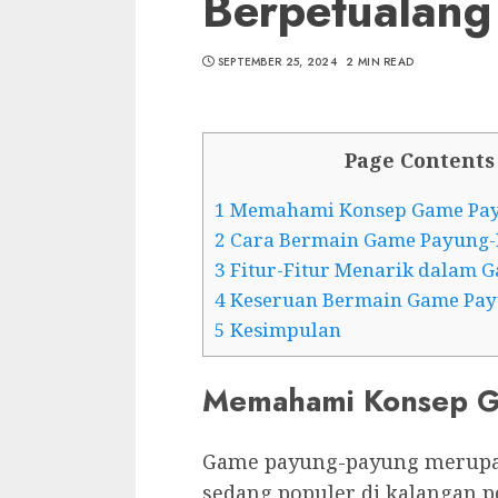
Berpetualang 
SEPTEMBER 25, 2024
2 MIN READ
Page Contents
1
Memahami Konsep Game Pa
2
Cara Bermain Game Payung
3
Fitur-Fitur Menarik dalam 
4
Keseruan Bermain Game Pa
5
Kesimpulan
Memahami Konsep G
Game payung-payung merupak
sedang populer di kalangan 