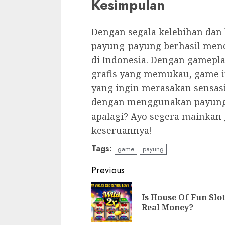
Kesimpulan
Dengan segala kelebihan dan 
payung-payung berhasil men
di Indonesia. Dengan gameplay
grafis yang memukau, game in
yang ingin merasakan sensasi
dengan menggunakan payung s
apalagi? Ayo segera mainkan
keseruannya!
Tags:
game
payung
Continue
Previous
Reading
Is House Of Fun Slo
Real Money?