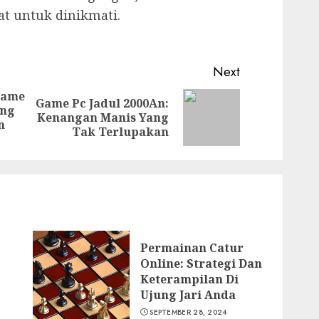
at untuk dinikmati.
Next
Game
Game Pc Jadul 2000An:
ang
Previous
Next
Kenangan Manis Yang
n
post:
post:
Tak Terlupakan
Permainan Catur
Online: Strategi Dan
Keterampilan Di
Ujung Jari Anda
SEPTEMBER 28, 2024