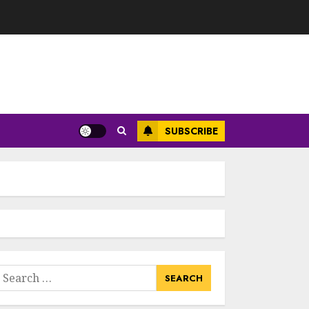
SUBSCRIBE
earch
or: