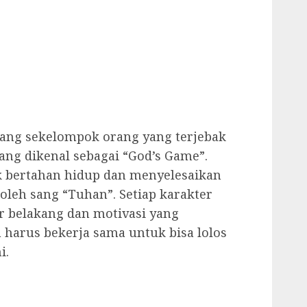
ang sekelompok orang yang terjebak
ng dikenal sebagai “God’s Game”.
 bertahan hidup dan menyelesaikan
oleh sang “Tuhan”. Setiap karakter
ar belakang dan motivasi yang
harus bekerja sama untuk bisa lolos
i.