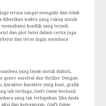
juga terasa sangat mengalir dan tidak
ca diberikan waktu yang cukup untuk
n memahami konflik yang terjadi
wist dan plot twist dalam cerita juga
kejut dan terus ingin membaca
 manhwa yang layak untuk diikuti,
 genre survival dan thriller. Dengan
, karakter-karakter yang kuat, grafik
ang tak terduga,
God’s Game
berhasil
aca yang tak terlupakan. Jika Anda
aksi dan ketegangan,
God’s Game